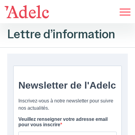
Lettre d’information