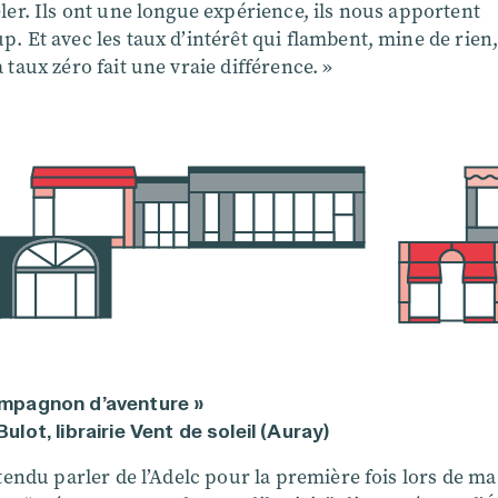
ler. Ils ont une longue expérience, ils nous apportent
. Et avec les taux d’intérêt qui flambent, mine de rien,
 taux zéro fait une vraie différence. »
mpagnon d’aventure »
ulot, librairie Vent de soleil (Auray)
ntendu parler de l’Adelc pour la première fois lors de ma