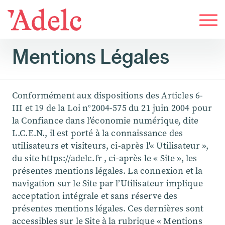
Mentions Légales
Conformément aux dispositions des Articles 6-
III et 19 de la Loi n°2004-575 du 21 juin 2004 pour
la Confiance dans l’économie numérique, dite
L.C.E.N., il est porté à la connaissance des
utilisateurs et visiteurs, ci-après l'« Utilisateur »,
du site https://adelc.fr , ci-après le « Site », les
présentes mentions légales. La connexion et la
navigation sur le Site par l’Utilisateur implique
acceptation intégrale et sans réserve des
présentes mentions légales. Ces dernières sont
accessibles sur le Site à la rubrique « Mentions