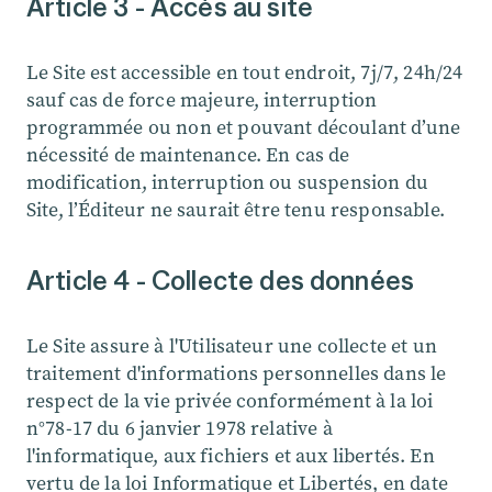
Article 3 - Accès au site
Le Site est accessible en tout endroit, 7j/7, 24h/24
sauf cas de force majeure, interruption
programmée ou non et pouvant découlant d’une
nécessité de maintenance. En cas de
modification, interruption ou suspension du
Site, l’Éditeur ne saurait être tenu responsable.
Article 4 - Collecte des données
Le Site assure à l'Utilisateur une collecte et un
traitement d'informations personnelles dans le
respect de la vie privée conformément à la loi
n°78-17 du 6 janvier 1978 relative à
l'informatique, aux fichiers et aux libertés. En
vertu de la loi Informatique et Libertés, en date