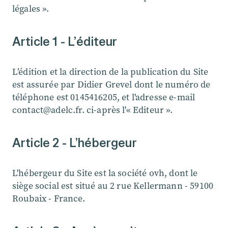
légales ».
Article 1 - L’éditeur
L’édition et la direction de la publication du Site
est assurée par Didier Grevel dont le numéro de
téléphone est 0145416205, et l'adresse e-mail
contact@adelc.fr. ci-après l'« Editeur ».
Article 2 - L’hébergeur
L'hébergeur du Site est la société ovh, dont le
siège social est situé au 2 rue Kellermann - 59100
Roubaix - France.