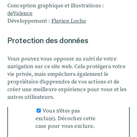
Conception graphique et illustrations :
deValence
Développement :
Flavien Loche
Protection des données
Vous pouvez vous opposer au suivi de votre
navigation sur ce site web. Cela protégera votre
vie privée, mais empêchera également le
propriétaire d'apprendre de vos actions et de
créer une meilleure expérience pour vous et les
autres utilisateurs.
Vous n'êtes pas
exclu(e). Décochez cette
case pour vous exclure.